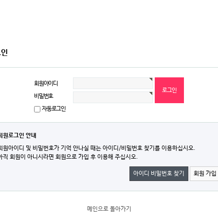
그인
회원아이디
비밀번호
자동로그인
회원로그인 안내
회원아이디 및 비밀번호가 기억 안나실 때는 아이디/비밀번호 찾기를 이용하십시오.
아직 회원이 아니시라면 회원으로 가입 후 이용해 주십시오.
아이디 비밀번호 찾기
회원 가입
메인으로 돌아가기