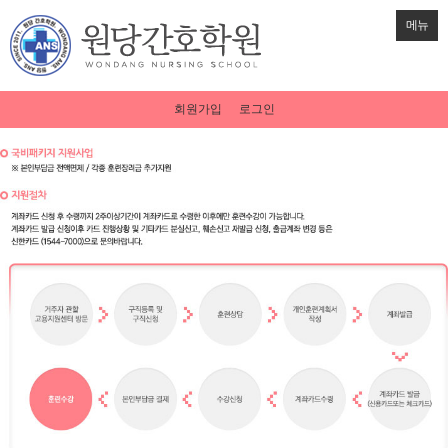
메뉴
회원가입
로그인