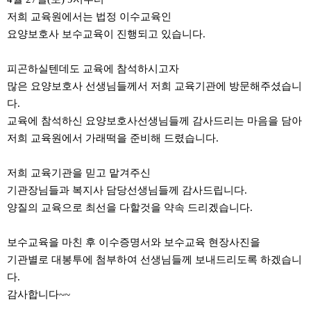
저희 교육원에서는 법정 이수교육인
요양보호사 보수교육이 진행되고 있습니다.
피곤하실텐데도 교육에 참석하시고자
많은 요양보호사 선생님들께서 저희 교육기관에 방문해주셨습니
다.
교육에 참석하신 요양보호사선생님들께 감사드리는 마음을 담아
저희 교육원에서 가래떡을 준비해 드렸습니다.
저희 교육기관을 믿고 맡겨주신
기관장님들과 복지사 담당선생님들께 감사드립니다.
양질의 교육으로 최선을 다할것을 약속 드리겠습니다.
보수교육을 마친 후 이수증명서와 보수교육 현장사진을
기관별로 대봉투에 첨부하여 선생님들께 보내드리도록 하겠습니
다.
감사합니다~~