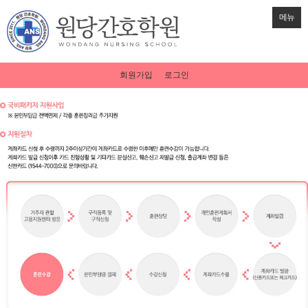
메뉴
회원가입
로그인