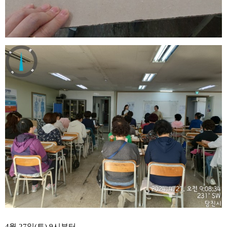
4월 27일(토) 9시부터