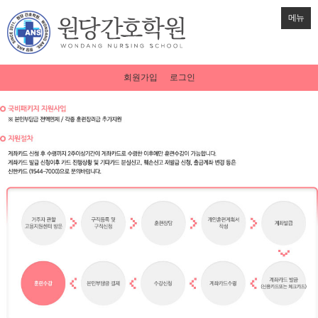
메뉴
회원가입
로그인